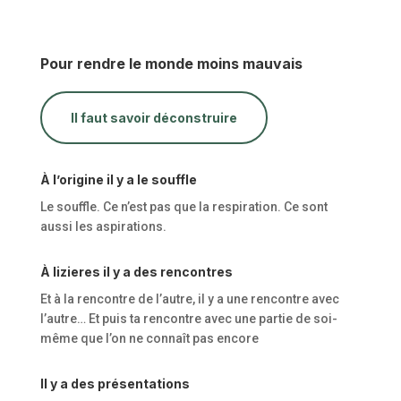
Pour rendre le monde moins mauvais
Il faut savoir déconstruire
À l’origine il y a le souffle
Le souffle. Ce n’est pas que la respiration. Ce sont
aussi les aspirations.
À lizieres il y a des rencontres
Et à la rencontre de l’autre, il y a une rencontre avec
l’autre… Et puis ta rencontre avec une partie de soi-
même que l’on ne connaît pas encore
Il y a des présentations