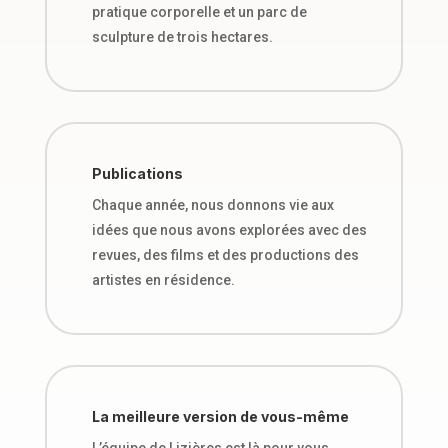
pratique corporelle et un parc de
sculpture de trois hectares.
Publications
Chaque année, nous donnons vie aux
idées que nous avons explorées avec des
revues, des films et des productions des
artistes en résidence.
La meilleure version de vous-même
L’équipe de Lizières est là pour vous