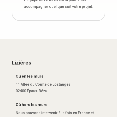
accompagner quel que soit votre projet.
Lizières
Où en les murs
11 Allée du Comte de Lostanges
02400 Épaux-Bézu
Où hors les murs
Nous pouvons intervenir à la fois en France et