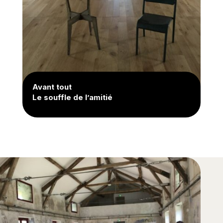
Avant tout
Le souffle de l’amitié