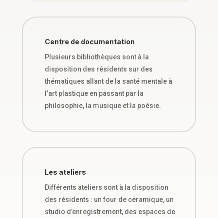
Centre de documentation
Plusieurs bibliothèques sont à la
disposition des résidents sur des
thématiques allant de la santé mentale à
l’art plastique en passant par la
philosophie, la musique et la poésie.
Les ateliers
Différents ateliers sont à la disposition
des résidents : un four de céramique, un
studio d’enregistrement, des espaces de