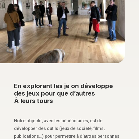
E
n explorant les je on développe
des jeux pour que d’autres
À leurs tours
Notre objectif, avec les bénéficiaires, est de
développer des outils (jeux de société, films,
publications…) pour permettre à d’autres personnes