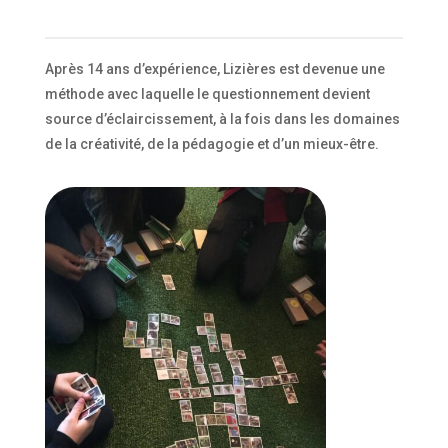
Après 14 ans d’expérience, Lizières est devenue une
méthode avec laquelle le questionnement devient
source d’éclaircissement, à la fois dans les domaines
de la créativité, de la pédagogie et d’un mieux-être.