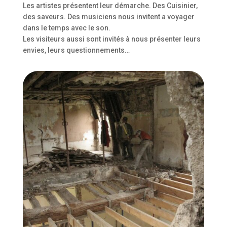
Les artistes présentent leur démarche. Des Cuisinier,
des saveurs. Des musiciens nous invitent a voyager
dans le temps avec le son.
Les visiteurs aussi sont invités à nous présenter leurs
envies, leurs questionnements…