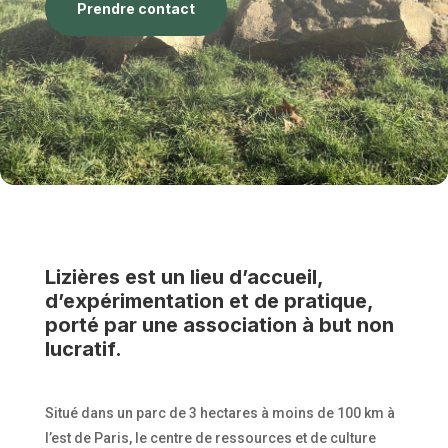
Prendre contact
Lizières est un lieu d’accueil,
d’expérimentation et de pratique,
porté par une association à but non
lucratif.
Situé dans un parc de 3 hectares à moins de 100 km à
l’est de Paris, le centre de ressources et de culture