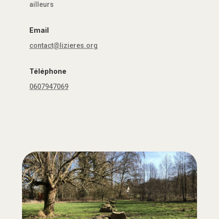
ailleurs
Email
contact@lizieres.org
Téléphone
0607947069