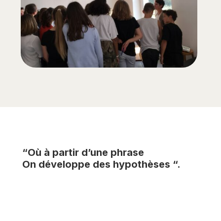
“Où à partir d’une phrase
On développe des hypothèses “.