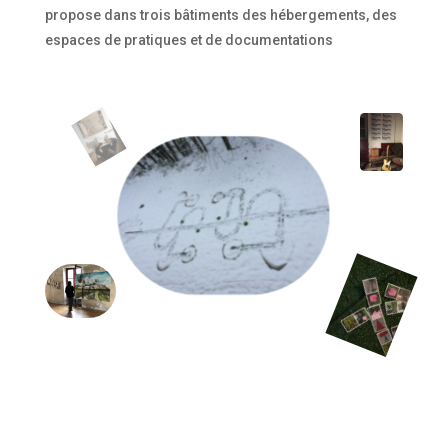
propose dans trois bâtiments des hébergements, des
espaces de pratiques et de documentations