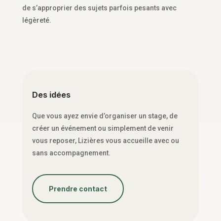
de s’approprier des sujets parfois pesants avec
légèreté.
Des idées
Que vous ayez envie d’organiser un stage, de
créer un événement ou simplement de venir
vous reposer, Lizières vous accueille avec ou
sans accompagnement.
Prendre contact